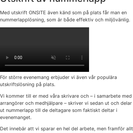
Med utskrift ONSITE även känd som på plats får man en
nummerlapplösning, som är både effektiv och miljövänlig.
För större evenemang erbjuder vi även vår populära
utskriftslösning på plats.
Vi kommer till er med våra skrivare och – i samarbete med
arrangörer och medhjälpare – skriver vi sedan ut och delar
ut nummerlapp till de deltagare som faktiskt deltar i
evenemanget.
Det innebär att vi sparar en hel del arbete, men framför allt