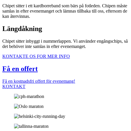
Chipet sitter i ett kardborreband som bärs på fotleden. Chipen måste
samlas in efter evenemanget och lämnas tillbaka till oss, eftersom de
kan återvinnas.
Längdåkning
Chipet sitter inbyggt i nummerlappen. Vi använder engångschips, så
det behöver inte samlas in efter evenemanget.
KONTAKTE OS FOR MER INFO
Få en offert
Få en kostnadsfri offert för evenemang!
KONTAKT