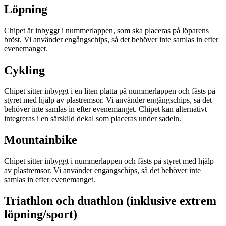
Löpning
Chipet är inbyggt i nummerlappen, som ska placeras på löparens
bröst. Vi använder engångschips, så det behöver inte samlas in efter
evenemanget.
Cykling
Chipet sitter inbyggt i en liten platta på nummerlappen och fästs på
styret med hjälp av plastremsor. Vi använder engångschips, så det
behöver inte samlas in efter evenemanget. Chipet kan alternativt
integreras i en särskild dekal som placeras under sadeln.
Mountainbike
Chipet sitter inbyggt i nummerlappen och fästs på styret med hjälp
av plastremsor. Vi använder engångschips, så det behöver inte
samlas in efter evenemanget.
Triathlon och duathlon (inklusive extrem
löpning/sport)