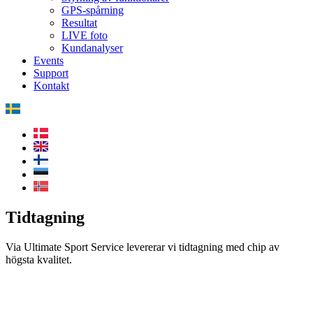
GPS-spårning
Resultat
LIVE foto
Kundanalyser
Events
Support
Kontakt
Tidtagning
Via Ultimate Sport Service levererar vi tidtagning med chip av
högsta kvalitet.