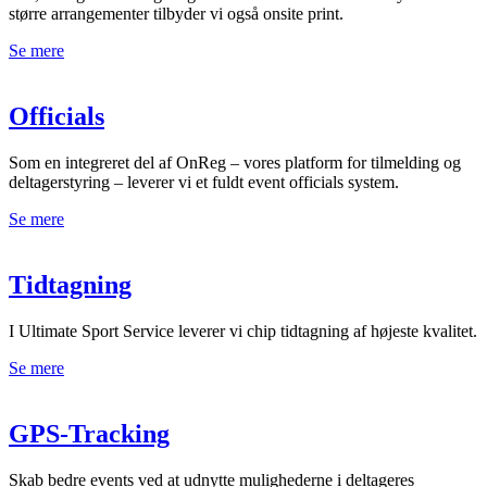
større arrangementer tilbyder vi også onsite print.
Se mere
Officials
Som en integreret del af OnReg – vores platform for tilmelding og
deltagerstyring – leverer vi et fuldt event officials system.
Se mere
Tidtagning
I Ultimate Sport Service leverer vi chip tidtagning af højeste kvalitet.
Se mere
GPS-Tracking
Skab bedre events ved at udnytte mulighederne i deltageres