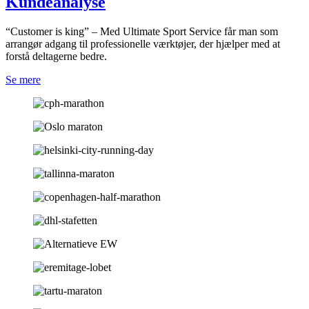
Kundeanalyse
“Customer is king” – Med Ultimate Sport Service får man som
arrangør adgang til professionelle værktøjer, der hjælper med at
forstå deltagerne bedre.
Se mere