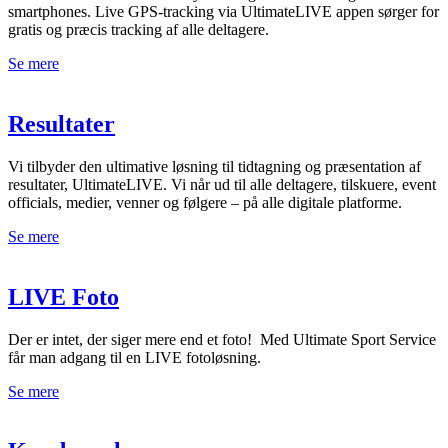
smartphones. Live GPS-tracking via UltimateLIVE appen sørger for
gratis og præcis tracking af alle deltagere.
Se mere
Resultater
Vi tilbyder den ultimative løsning til tidtagning og præsentation af
resultater, UltimateLIVE. Vi når ud til alle deltagere, tilskuere, event
officials, medier, venner og følgere – på alle digitale platforme.
Se mere
LIVE Foto
Der er intet, der siger mere end et foto! Med Ultimate Sport Service
får man adgang til en LIVE fotoløsning.
Se mere