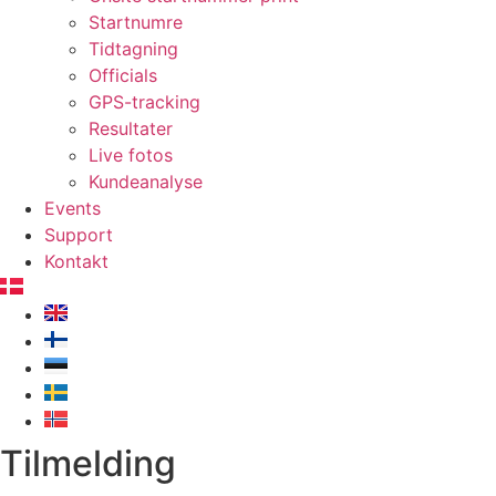
Startnumre
Tidtagning
Officials
GPS-tracking
Resultater
Live fotos
Kundeanalyse
Events
Support
Kontakt
Tilmelding